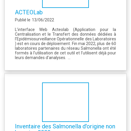
ACTEOLab
Publié le
13/06/2022
L’interface Web Acteolab (Application pour la
Centralisation et le Transfert des données dédiées à
l’Epidémiosurveillance Opérationnelle des Laboratoires
) est en cours de déploiement. Fin mai 2022, plus de 60
laboratoires partenaires du réseau Salmonella ont été
formés à l’utilisation de cet outil et l’utilisent déjà pour
leurs demandes d’analyses. ...
Inventaire des Salmonella d'origine non