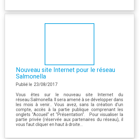
Nouveau site Internet pour le réseau
Salmonella
Publié le
23/08/2017
Vous êtes sur le nouveau site Internet du
réseau Salmonella. Il sera amené à se développer dans
les mois à venir... Vous avez, sans la création d'un
compte, accès à la partie publique comprenant les
onglets "Accueil" et "Présentation". Pour visualiser la
partie privée (réservée aux partenaires du réseau), il
vous faut cliquer en haut à droite...