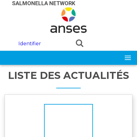
Skip to main content
SALMONELLA NETWORK
Identifier
LISTE DES ACTUALITÉS