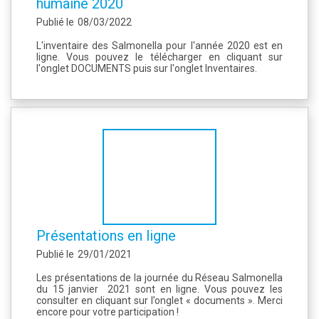
humaine 2020
Publié le
08/03/2022
L'inventaire des Salmonella pour l'année 2020 est en
ligne. Vous pouvez le télécharger en cliquant sur
l'onglet DOCUMENTS puis sur l'onglet Inventaires.
Présentations en ligne
Publié le
29/01/2021
Les présentations de la journée du Réseau Salmonella
du 15 janvier 2021 sont en ligne. Vous pouvez les
consulter en cliquant sur l’onglet « documents ». Merci
encore pour votre participation !