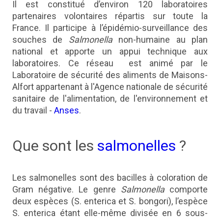
Il est constitué d’environ 120 laboratoires
partenaires volontaires répartis sur toute la
France. Il participe à l’épidémio-surveillance des
souches de
Salmonella
non-humaine au plan
national et apporte un appui technique aux
laboratoires. Ce réseau est animé par le
Laboratoire de sécurité des aliments de Maisons-
Alfort appartenant à l'Agence nationale de sécurité
sanitaire de l'alimentation, de l'environnement et
du travail -
Anses
.
Que sont les
salmonelles
?
Les salmonelles sont des bacilles à coloration de
Gram négative. Le genre
Salmonella
comporte
deux espèces (S. enterica et S. bongori), l’espèce
S. enterica étant elle-même divisée en 6 sous-