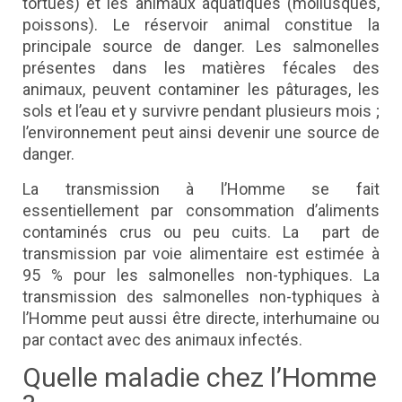
tortues) et les animaux aquatiques (mollusques,
poissons). Le réservoir animal constitue la
principale source de danger. Les salmonelles
présentes dans les matières fécales des
animaux, peuvent contaminer les pâturages, les
sols et l’eau et y survivre pendant plusieurs mois ;
l’environnement peut ainsi devenir une source de
danger.
La transmission à l’Homme se fait
essentiellement par consommation d’aliments
contaminés crus ou peu cuits. La part de
transmission par voie alimentaire est estimée à
95 % pour les salmonelles non-typhiques. La
transmission des salmonelles non-typhiques à
l’Homme peut aussi être directe, interhumaine ou
par contact avec des animaux infectés.
Quelle maladie chez l’Homme